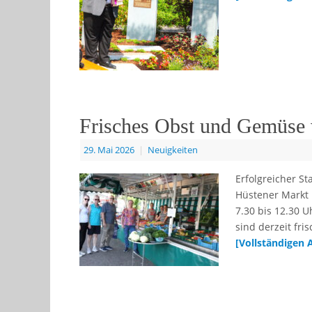
Frisches Obst und Gemüse 
29. Mai 2026
|
Neuigkeiten
Erfolgreicher S
Hüstener Markt i
7.30 bis 12.30 
sind derzeit fr
[Vollständigen 