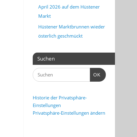
April 2026 auf dem Hüstener
Markt
Hüstener Marktbrunnen wieder
österlich geschmückt
Suchen
OK
Historie der Privatsphäre-
Einstellungen
Privatsphäre-Einstellungen ändern