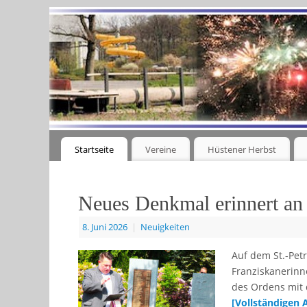
Startseite
Vereine
Hüstener Herbst
Neues Denkmal erinnert an 
8. Juni 2026
|
Neuigkeiten
Auf dem St.-Pet
Franziskanerinn
des Ordens mit 
[Vollständigen 